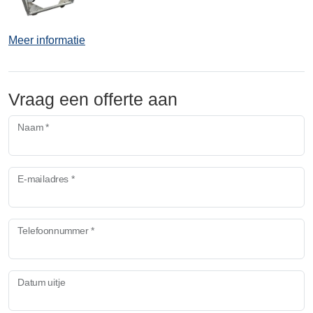
Meer informatie
Vraag een offerte aan
Naam *
E-mailadres *
Telefoonnummer *
Datum uitje