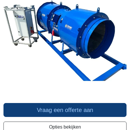
Vraag een offerte aan
Opties bekijken