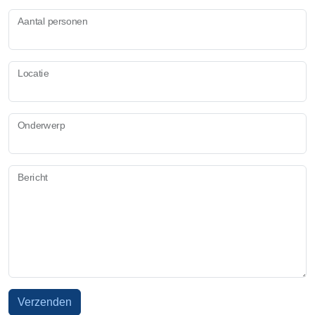
Aantal personen
Locatie
Onderwerp
Bericht
Verzenden