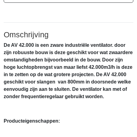
Omschrijving
De AV 42.000 is een zware industriële ventilator. door
zijn robuuste bouw is deze geschikt voor wat zwaardere
omstandigheden bijvoorbeeld in de bouw. Door zijn
hoge luchtopbrengst van maar liefst 42.000m3/h is deze
in te zetten op de wat grotere projecten. De AV 42.000
geschikt voor slangen van 800mm in doorsnede welke
eenvoudig zijn aan te sluiten. De ventilator kan met of
zonder frequentieregelaar gebruikt worden.
Producteigenschappen: