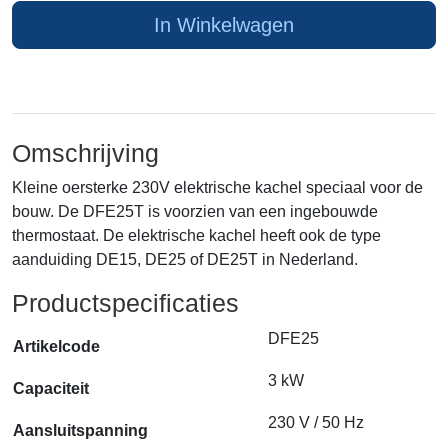
In Winkelwagen
Omschrijving
Kleine oersterke 230V elektrische kachel speciaal voor de
bouw. De DFE25T is voorzien van een ingebouwde
thermostaat. De elektrische kachel heeft ook de type
aanduiding DE15, DE25 of DE25T in Nederland.
Productspecificaties
DFE25
Artikelcode
3 kW
Capaciteit
230 V / 50 Hz
Aansluitspanning