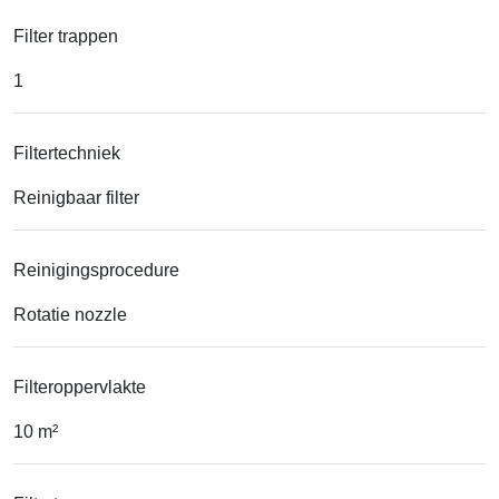
Filter trappen
1
Filtertechniek
Reinigbaar filter
Reinigingsprocedure
Rotatie nozzle
Filteroppervlakte
10 m²