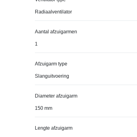
Radiaalventilator
Aantal afzuigarmen
1
Afzuigarm type
Slanguitvoering
Diameter afzuigarm
150 mm
Lengte afzuigarm