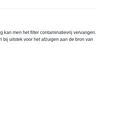
 kan men het filter contaminatievrij vervangen.
 bij uitstek voor het afzuigen aan de bron van