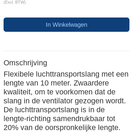
(Excl. BTW)
In Winkelwagen
Omschrijving
Flexibele luchttransportslang met een
lengte van 10 meter. Zwaardere
kwaliteit, om te voorkomen dat de
slang in de ventilator gezogen wordt.
De luchttransportslang is in de
lengte-richting samendrukbaar tot
20% van de oorspronkelijke lengte.