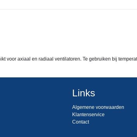
voor axiaal en radiaal ventilatoren. Te gebruiken bij temperat
Links
Algemene voorwaarden
Klantenservice
Contact