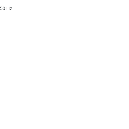
 50 Hz