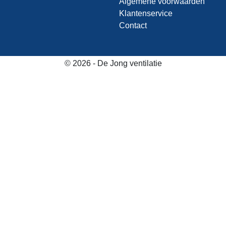
Algemene voorwaarden
Klantenservice
Contact
© 2026 - De Jong ventilatie