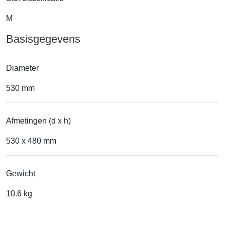
M
Basisgegevens
Diameter
530 mm
Afmetingen (d x h)
530 x 480 mm
Gewicht
10.6 kg