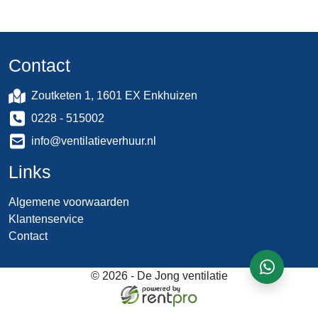
Contact
Zoutketen 1, 1601 EX Enkhuizen
0228 - 515002
info@ventilatieverhuur.nl
Links
Algemene voorwaarden
Klantenservice
Contact
whatsapp
© 2026 - De Jong ventilatie